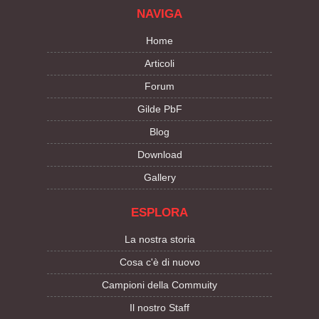
NAVIGA
Home
Articoli
Forum
Gilde PbF
Blog
Download
Gallery
ESPLORA
La nostra storia
Cosa c'è di nuovo
Campioni della Commuity
Il nostro Staff