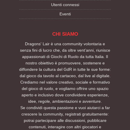
Utenti connessi
Eventi
CHI SIAMO
Dragons' Lair è una community volontaria e
senza fini di lucro che, da oltre vent’anni, riunisce
appassionati di Giochi di Ruolo da tutta Italia. Il
nostro obiettivo è promuovere, sostenere e
diffondere la cultura del GdR in tutte le sue forme:
dal gioco da tavolo al cartaceo, dal live al digitale.
Crediamo nel valore creativo, sociale e formativo
del gioco di ruolo, e vogliamo offrire uno spazio
aperto e inclusivo dove condividere esperienze,
idee, regole, ambientazioni e avventure.
Se condividi questa passione e vuoi aiutarci a far
crescere la community, registrati gratuitamente:
potrai partecipare alle discussioni, pubblicare
contenuti, interagire con altri giocatori e