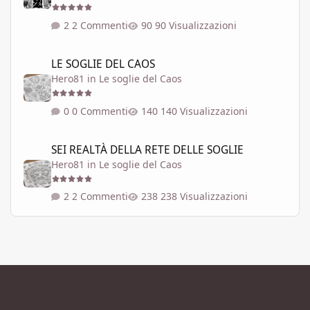
2 Commenti
90 Visualizzazioni
LE SOGLIE DEL CAOS
LE SOGLIE DEL CAOS
Hero81
in
Le soglie del Caos
0 Commenti
140 Visualizzazioni
SEI REALTÀ DELLA RETE DELLE SOGLIE
SEI REALTÀ DELLA RETE DELLE SOGLIE
Hero81
in
Le soglie del Caos
2 Commenti
238 Visualizzazioni