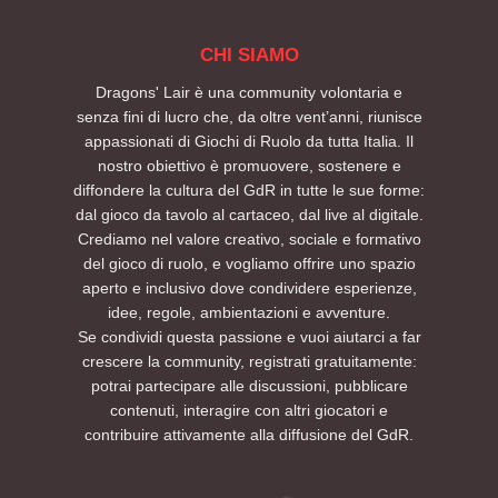
CHI SIAMO
Dragons' Lair è una community volontaria e
senza fini di lucro che, da oltre vent’anni, riunisce
appassionati di Giochi di Ruolo da tutta Italia. Il
nostro obiettivo è promuovere, sostenere e
diffondere la cultura del GdR in tutte le sue forme:
dal gioco da tavolo al cartaceo, dal live al digitale.
Crediamo nel valore creativo, sociale e formativo
del gioco di ruolo, e vogliamo offrire uno spazio
aperto e inclusivo dove condividere esperienze,
idee, regole, ambientazioni e avventure.
Se condividi questa passione e vuoi aiutarci a far
crescere la community, registrati gratuitamente:
potrai partecipare alle discussioni, pubblicare
contenuti, interagire con altri giocatori e
contribuire attivamente alla diffusione del GdR.