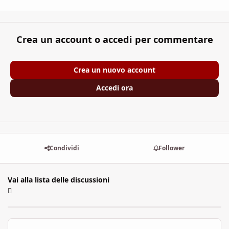
Crea un account o accedi per commentare
Crea un nuovo account
Accedi ora
Condividi
Follower
Vai alla lista delle discussioni