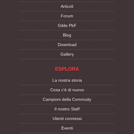
Articoli
Forum
Gilde PbF
Blog
Download
Gallery
ESPLORA
La nostra storia
Cosa c'è di nuovo
Campioni della Commuity
Il nostro Staff
Utenti connessi
Eventi