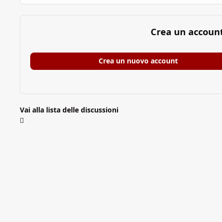
Crea un accoun
Crea un nuovo account
Vai alla lista delle discussioni