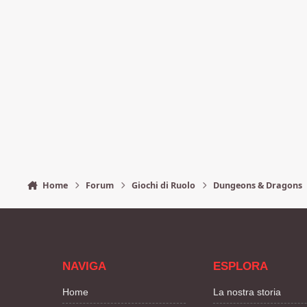
Home
Forum
Giochi di Ruolo
Dungeons & Dragons
NAVIGA
ESPLORA
Home
La nostra storia