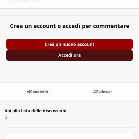
Crea un account o accedi per commentare
Crea un nuovo account
Accedi ora
Condividi
Follower
Vai alla lista delle discussioni