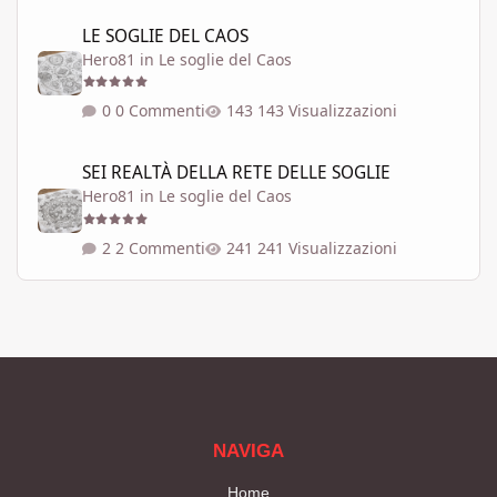
LE SOGLIE DEL CAOS
LE SOGLIE DEL CAOS
Hero81
in
Le soglie del Caos
0 Commenti
143 Visualizzazioni
SEI REALTÀ DELLA RETE DELLE SOGLIE
SEI REALTÀ DELLA RETE DELLE SOGLIE
Hero81
in
Le soglie del Caos
2 Commenti
241 Visualizzazioni
NAVIGA
Home