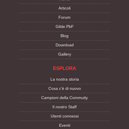
Articoli
Forum
Gilde PbF
Blog
Download
Gallery
ESPLORA
La nostra storia
Cosa c'è di nuovo
Campioni della Commuity
Il nostro Staff
Utenti connessi
Eventi