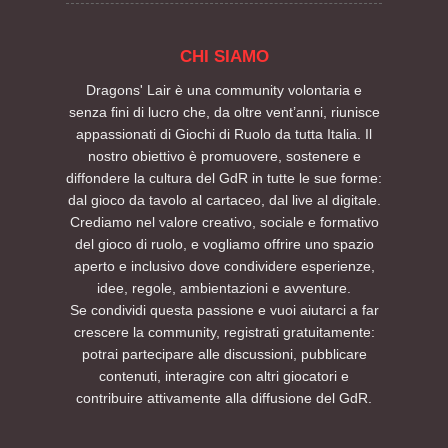
CHI SIAMO
Dragons' Lair è una community volontaria e
senza fini di lucro che, da oltre vent’anni, riunisce
appassionati di Giochi di Ruolo da tutta Italia. Il
nostro obiettivo è promuovere, sostenere e
diffondere la cultura del GdR in tutte le sue forme:
dal gioco da tavolo al cartaceo, dal live al digitale.
Crediamo nel valore creativo, sociale e formativo
del gioco di ruolo, e vogliamo offrire uno spazio
aperto e inclusivo dove condividere esperienze,
idee, regole, ambientazioni e avventure.
Se condividi questa passione e vuoi aiutarci a far
crescere la community, registrati gratuitamente:
potrai partecipare alle discussioni, pubblicare
contenuti, interagire con altri giocatori e
contribuire attivamente alla diffusione del GdR.