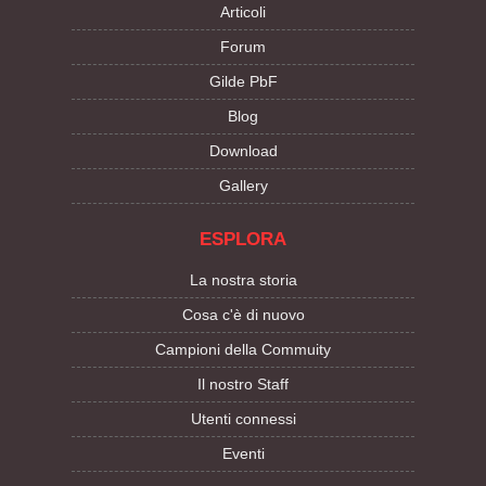
Articoli
Forum
Gilde PbF
Blog
Download
Gallery
ESPLORA
La nostra storia
Cosa c'è di nuovo
Campioni della Commuity
Il nostro Staff
Utenti connessi
Eventi