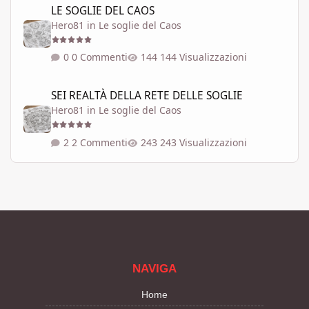
LE SOGLIE DEL CAOS
Hero81
in
Le soglie del Caos
0 Commenti
144 Visualizzazioni
SEI REALTÀ DELLA RETE DELLE SOGLIE
SEI REALTÀ DELLA RETE DELLE SOGLIE
Hero81
in
Le soglie del Caos
2 Commenti
243 Visualizzazioni
NAVIGA
Home