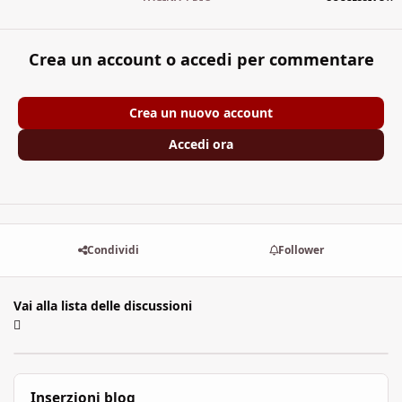
Crea un account o accedi per commentare
Crea un nuovo account
Accedi ora
Condividi
Follower
Vai alla lista delle discussioni
Inserzioni blog