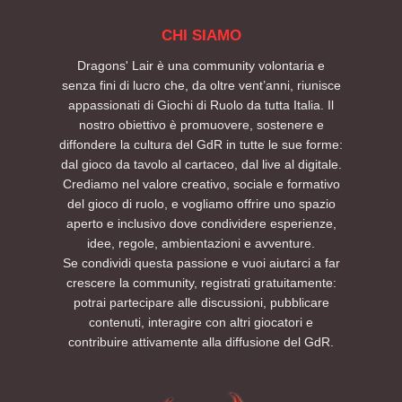
CHI SIAMO
Dragons' Lair è una community volontaria e
senza fini di lucro che, da oltre vent’anni, riunisce
appassionati di Giochi di Ruolo da tutta Italia. Il
nostro obiettivo è promuovere, sostenere e
diffondere la cultura del GdR in tutte le sue forme:
dal gioco da tavolo al cartaceo, dal live al digitale.
Crediamo nel valore creativo, sociale e formativo
del gioco di ruolo, e vogliamo offrire uno spazio
aperto e inclusivo dove condividere esperienze,
idee, regole, ambientazioni e avventure.
Se condividi questa passione e vuoi aiutarci a far
crescere la community, registrati gratuitamente:
potrai partecipare alle discussioni, pubblicare
contenuti, interagire con altri giocatori e
contribuire attivamente alla diffusione del GdR.