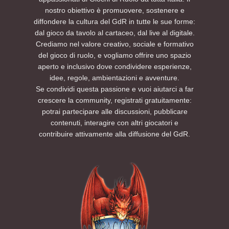
nostro obiettivo è promuovere, sostenere e
diffondere la cultura del GdR in tutte le sue forme:
dal gioco da tavolo al cartaceo, dal live al digitale.
Crediamo nel valore creativo, sociale e formativo
del gioco di ruolo, e vogliamo offrire uno spazio
aperto e inclusivo dove condividere esperienze,
idee, regole, ambientazioni e avventure.
Se condividi questa passione e vuoi aiutarci a far
crescere la community, registrati gratuitamente:
potrai partecipare alle discussioni, pubblicare
contenuti, interagire con altri giocatori e
contribuire attivamente alla diffusione del GdR.