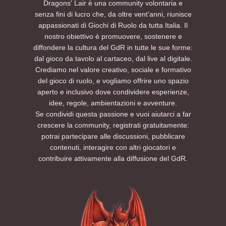
Dragons' Lair è una community volontaria e
senza fini di lucro che, da oltre vent’anni, riunisce
appassionati di Giochi di Ruolo da tutta Italia. Il
nostro obiettivo è promuovere, sostenere e
diffondere la cultura del GdR in tutte le sue forme:
dal gioco da tavolo al cartaceo, dal live al digitale.
Crediamo nel valore creativo, sociale e formativo
del gioco di ruolo, e vogliamo offrire uno spazio
aperto e inclusivo dove condividere esperienze,
idee, regole, ambientazioni e avventure.
Se condividi questa passione e vuoi aiutarci a far
crescere la community, registrati gratuitamente:
potrai partecipare alle discussioni, pubblicare
contenuti, interagire con altri giocatori e
contribuire attivamente alla diffusione del GdR.