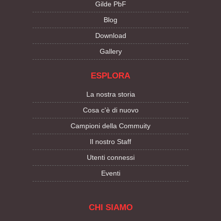
Gilde PbF
Blog
Download
Gallery
ESPLORA
La nostra storia
Cosa c'è di nuovo
Campioni della Commuity
Il nostro Staff
Utenti connessi
Eventi
CHI SIAMO