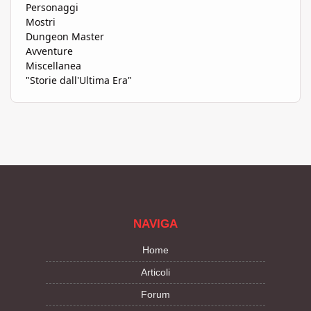
Personaggi
Mostri
Dungeon Master
Avventure
Miscellanea
"Storie dall'Ultima Era"
NAVIGA
Home
Articoli
Forum