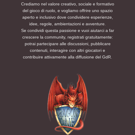
Crediamo nel valore creativo, sociale e formativo
del gioco di ruolo, e vogliamo offrire uno spazio
aperto e inclusivo dove condividere esperienze,
idee, regole, ambientazioni e avventure.
Se condividi questa passione e vuoi aiutarci a far
crescere la community, registrati gratuitamente:
potrai partecipare alle discussioni, pubblicare
contenuti, interagire con altri giocatori e
contribuire attivamente alla diffusione del GdR.