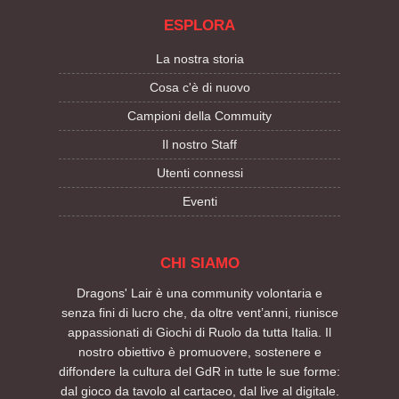
ESPLORA
La nostra storia
Cosa c'è di nuovo
Campioni della Commuity
Il nostro Staff
Utenti connessi
Eventi
CHI SIAMO
Dragons' Lair è una community volontaria e
senza fini di lucro che, da oltre vent’anni, riunisce
appassionati di Giochi di Ruolo da tutta Italia. Il
nostro obiettivo è promuovere, sostenere e
diffondere la cultura del GdR in tutte le sue forme:
dal gioco da tavolo al cartaceo, dal live al digitale.