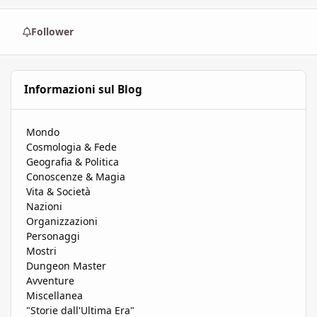
Follower
Informazioni sul Blog
Mondo
Cosmologia & Fede
Geografia & Politica
Conoscenze & Magia
Vita & Società
Nazioni
Organizzazioni
Personaggi
Mostri
Dungeon Master
Avventure
Miscellanea
"Storie dall'Ultima Era"