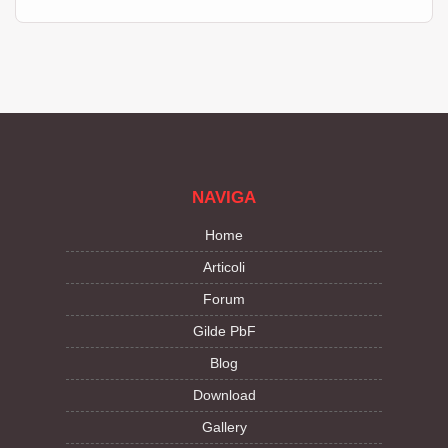
NAVIGA
Home
Articoli
Forum
Gilde PbF
Blog
Download
Gallery