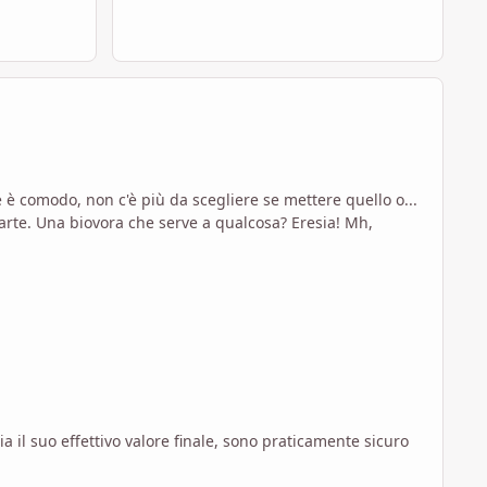
il suo effettivo valore finale, sono praticamente sicuro