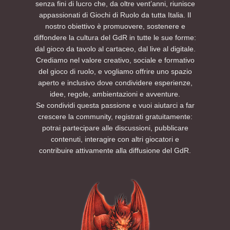
senza fini di lucro che, da oltre vent’anni, riunisce
appassionati di Giochi di Ruolo da tutta Italia. Il
nostro obiettivo è promuovere, sostenere e
diffondere la cultura del GdR in tutte le sue forme:
dal gioco da tavolo al cartaceo, dal live al digitale.
Crediamo nel valore creativo, sociale e formativo
del gioco di ruolo, e vogliamo offrire uno spazio
aperto e inclusivo dove condividere esperienze,
idee, regole, ambientazioni e avventure.
Se condividi questa passione e vuoi aiutarci a far
crescere la community, registrati gratuitamente:
potrai partecipare alle discussioni, pubblicare
contenuti, interagire con altri giocatori e
contribuire attivamente alla diffusione del GdR.