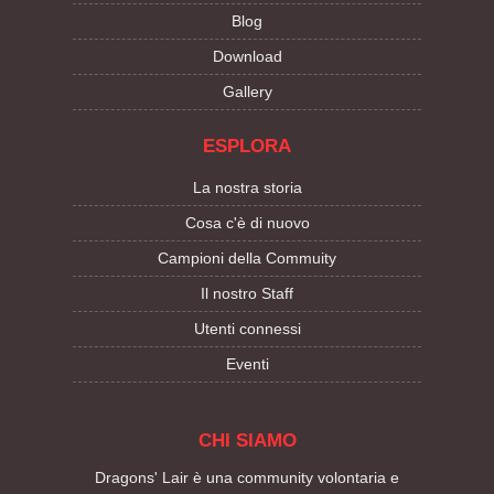
Blog
Download
Gallery
ESPLORA
La nostra storia
Cosa c'è di nuovo
Campioni della Commuity
Il nostro Staff
Utenti connessi
Eventi
CHI SIAMO
Dragons' Lair è una community volontaria e