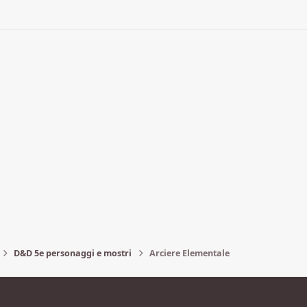
D&D 5e personaggi e mostri
Arciere Elementale