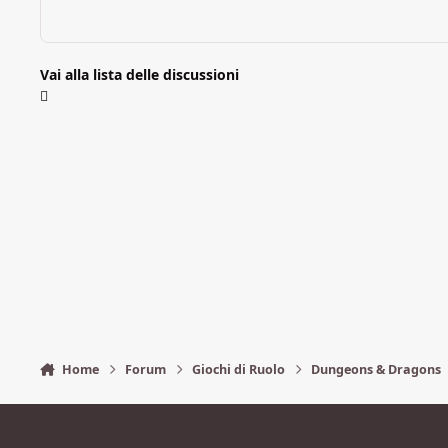
Vai alla lista delle discussioni
Home
Forum
Giochi di Ruolo
Dungeons & Dragons