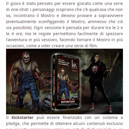
Il gioco è stato pensato per essere giocato come una serie
di one-shot: i personaggi scoprono che c'è qualcosa che non
va, incontrano il Mostro e devono provare a sopravvivere
(eventualmente sconfiggendo il Mostro, ammesso che ciò
sia possibile). Ogni sessione è pensata per durare tra le 2 e
le 4 ore, ma le regole permettono facilmente di spezzare
l'avventura in più sessioni, facendo tornare il Mostro in più
occasioni, come a voler creare una serie di film.
Il
Kickstarter
può essere finanziato con un sistema a
pledge, che permette di ottenere alcuni contenuti esclusivi