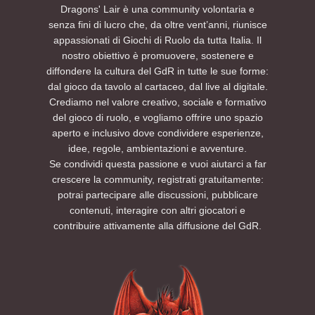
Dragons' Lair è una community volontaria e
senza fini di lucro che, da oltre vent’anni, riunisce
appassionati di Giochi di Ruolo da tutta Italia. Il
nostro obiettivo è promuovere, sostenere e
diffondere la cultura del GdR in tutte le sue forme:
dal gioco da tavolo al cartaceo, dal live al digitale.
Crediamo nel valore creativo, sociale e formativo
del gioco di ruolo, e vogliamo offrire uno spazio
aperto e inclusivo dove condividere esperienze,
idee, regole, ambientazioni e avventure.
Se condividi questa passione e vuoi aiutarci a far
crescere la community, registrati gratuitamente:
potrai partecipare alle discussioni, pubblicare
contenuti, interagire con altri giocatori e
contribuire attivamente alla diffusione del GdR.