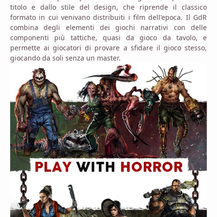
titolo e dallo stile del design, che riprende il classico
formato in cui venivano distribuiti i film dell'epoca. Il GdR
combina degli elementi dei giochi narrativi con delle
componenti più tattiche, quasi da gioco da tavolo, e
permette ai giocatori di provare a sfidare il gioco stesso,
giocando da soli senza un master.