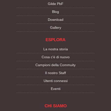
Gilde PbF
Blog
Download
Gallery
ESPLORA
La nostra storia
Cosa c'è di nuovo
Campioni della Commuity
Il nostro Staff
Utenti connessi
Eventi
CHI SIAMO