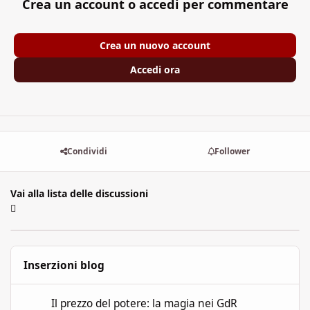
Crea un account o accedi per commentare
Crea un nuovo account
Accedi ora
Condividi
Follower
Vai alla lista delle discussioni
Inserzioni blog
Il prezzo del potere: la magia nei GdR
Il prezzo del potere: la magia nei GdR