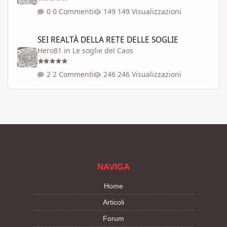
0 Commenti
149 Visualizzazioni
SEI REALTÀ DELLA RETE DELLE SOGLIE
SEI REALTÀ DELLA RETE DELLE SOGLIE
Hero81
in
Le soglie del Caos
2 Commenti
246 Visualizzazioni
NAVIGA
Home
Articoli
Forum