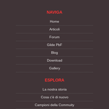
NAVIGA
Home
Articoli
Forum
Gilde PbF
Blog
Download
Gallery
ESPLORA
La nostra storia
Cosa c'è di nuovo
Campioni della Commuity