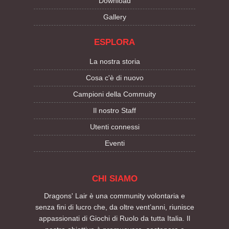
Download
Gallery
ESPLORA
La nostra storia
Cosa c'è di nuovo
Campioni della Commuity
Il nostro Staff
Utenti connessi
Eventi
CHI SIAMO
Dragons' Lair è una community volontaria e
senza fini di lucro che, da oltre vent’anni, riunisce
appassionati di Giochi di Ruolo da tutta Italia. Il