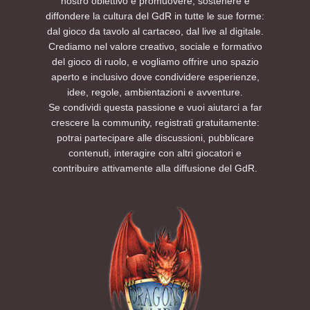
nostro obiettivo è promuovere, sostenere e
diffondere la cultura del GdR in tutte le sue forme:
dal gioco da tavolo al cartaceo, dal live al digitale.
Crediamo nel valore creativo, sociale e formativo
del gioco di ruolo, e vogliamo offrire uno spazio
aperto e inclusivo dove condividere esperienze,
idee, regole, ambientazioni e avventure.
Se condividi questa passione e vuoi aiutarci a far
crescere la community, registrati gratuitamente:
potrai partecipare alle discussioni, pubblicare
contenuti, interagire con altri giocatori e
contribuire attivamente alla diffusione del GdR.