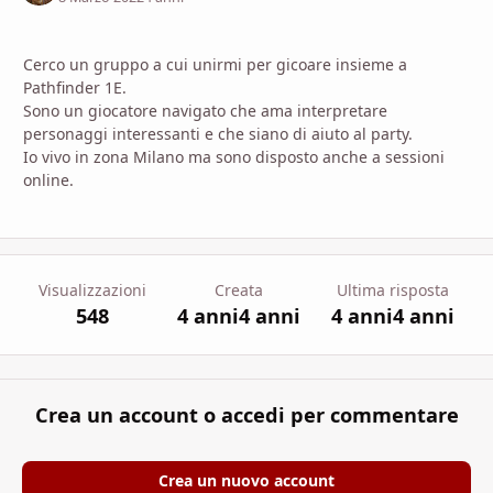
Cerco un gruppo a cui unirmi per gicoare insieme a
Pathfinder 1E.
Sono un giocatore navigato che ama interpretare
personaggi interessanti e che siano di aiuto al party.
Io vivo in zona Milano ma sono disposto anche a sessioni
online.
Visualizzazioni
Creata
Ultima risposta
548
4 anni
4 anni
4 anni
4 anni
Crea un account o accedi per commentare
Crea un nuovo account