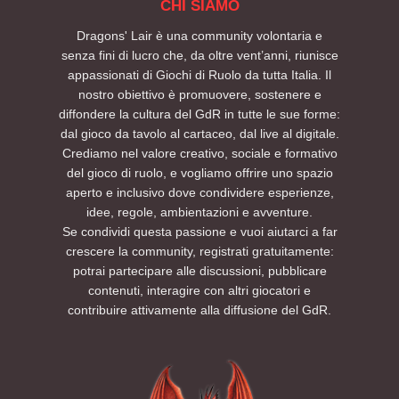
CHI SIAMO
Dragons' Lair è una community volontaria e
senza fini di lucro che, da oltre vent’anni, riunisce
appassionati di Giochi di Ruolo da tutta Italia. Il
nostro obiettivo è promuovere, sostenere e
diffondere la cultura del GdR in tutte le sue forme:
dal gioco da tavolo al cartaceo, dal live al digitale.
Crediamo nel valore creativo, sociale e formativo
del gioco di ruolo, e vogliamo offrire uno spazio
aperto e inclusivo dove condividere esperienze,
idee, regole, ambientazioni e avventure.
Se condividi questa passione e vuoi aiutarci a far
crescere la community, registrati gratuitamente:
potrai partecipare alle discussioni, pubblicare
contenuti, interagire con altri giocatori e
contribuire attivamente alla diffusione del GdR.