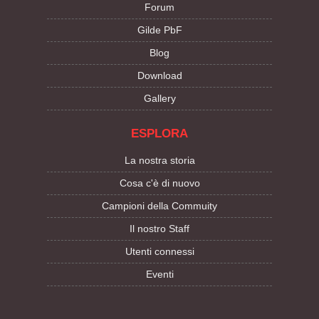
Forum
Gilde PbF
Blog
Download
Gallery
ESPLORA
La nostra storia
Cosa c'è di nuovo
Campioni della Commuity
Il nostro Staff
Utenti connessi
Eventi