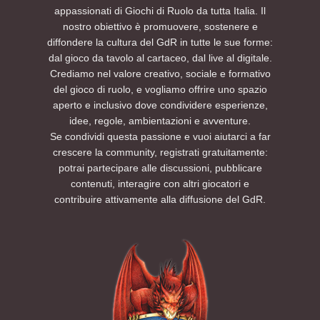
appassionati di Giochi di Ruolo da tutta Italia. Il
nostro obiettivo è promuovere, sostenere e
diffondere la cultura del GdR in tutte le sue forme:
dal gioco da tavolo al cartaceo, dal live al digitale.
Crediamo nel valore creativo, sociale e formativo
del gioco di ruolo, e vogliamo offrire uno spazio
aperto e inclusivo dove condividere esperienze,
idee, regole, ambientazioni e avventure.
Se condividi questa passione e vuoi aiutarci a far
crescere la community, registrati gratuitamente:
potrai partecipare alle discussioni, pubblicare
contenuti, interagire con altri giocatori e
contribuire attivamente alla diffusione del GdR.