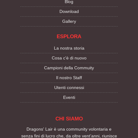
Blog
Download
Gallery
ESPLORA
La nostra storia
Cosa c'è di nuovo
Campioni della Commuity
Il nostro Staff
Utenti connessi
Eventi
CHI SIAMO
Dragons' Lair è una community volontaria e
senza fini di lucro che, da oltre vent’anni, riunisce