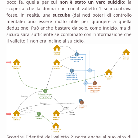
poco fa, quella per cui
non è stato un vero suicidio
: la
scoperta che la donna con cui il valletto 1 si incontrava
fosse, in realtà, una
succube
(dai noti poteri di controllo
mentale) può essere molto utile per giungere a quella
deduzione. Può anche bastare da solo, come indizio, ma di
sicuro sarà sufficiente se combinato con l’informazione che
il valletto 1 non era incline al suicidio.
Scoprire l’identità del valletto 2 porta anche al suo giro di