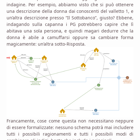
indagine. Per esempio, abbiamo visto che si può ottenere
una descrizione della donna dai conoscenti del valletto 1, e
un’altra descrizione presso “Il Sottobanco”, giusto? Ebbene,
indagando sulla capanna i PG potrebbero capire che lì
abitava una sola persona, e quindi magari dedurre che la
donna è abile a camuffarsi oppure sa cambiare forma
magicamente: un’altra sotto-Risposta.
Francamente, cose come questa non necessitano neppure
di essere formalizzate: nessuno schema potrà mai includere
tutti i possibili ragionamenti e tutti i possibili modi di