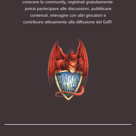
crescere la community, registrati gratuitamente:
potrai partecipare alle discussioni, pubblicare
contenuti, interagire con altri giocatori e
contribuire attivamente alla diffusione del GdR.
Modalità chiara
Modalità scura
Segui la preferenza del sistema