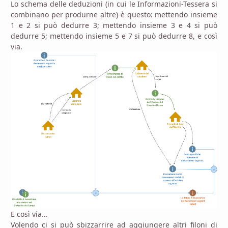
Lo schema delle deduzioni (in cui le Informazioni-Tessera si
combinano per produrne altre) è questo: mettendo insieme
1 e 2 si può dedurre 3; mettendo insieme 3 e 4 si può
dedurre 5; mettendo insieme 5 e 7 si può dedurre 8, e così
via.
E così via…
Volendo ci si può sbizzarrire ad aggiungere altri filoni di