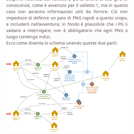
conoscenze, come è avvenuto per il valletto 1, ma in questo
caso non avranno informazioni utili da fornire. Ciò non
impedisce di definire un paio di PNG rapidi a questo scopo,
e includerli nell’avventura; in fondo è plausibile che i PG li
vadano a interrogare; non è obbligatorio che ogni PNG o
luogo contenga indizi.
Ecco come diventa lo schema unendo queste due parti: