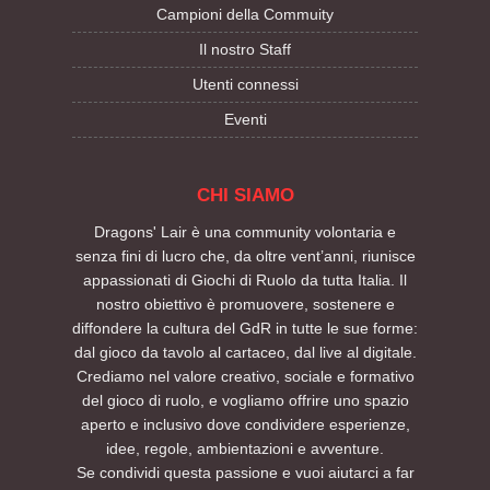
Campioni della Commuity
Il nostro Staff
Utenti connessi
Eventi
CHI SIAMO
Dragons' Lair è una community volontaria e
senza fini di lucro che, da oltre vent’anni, riunisce
appassionati di Giochi di Ruolo da tutta Italia. Il
nostro obiettivo è promuovere, sostenere e
diffondere la cultura del GdR in tutte le sue forme:
dal gioco da tavolo al cartaceo, dal live al digitale.
Crediamo nel valore creativo, sociale e formativo
del gioco di ruolo, e vogliamo offrire uno spazio
aperto e inclusivo dove condividere esperienze,
idee, regole, ambientazioni e avventure.
Se condividi questa passione e vuoi aiutarci a far