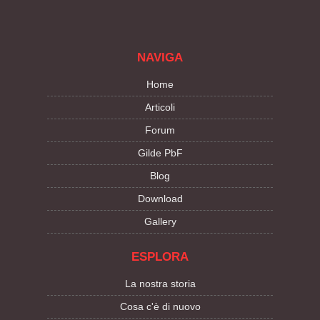
NAVIGA
Home
Articoli
Forum
Gilde PbF
Blog
Download
Gallery
ESPLORA
La nostra storia
Cosa c'è di nuovo