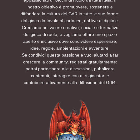
nostro obiettivo è promuovere, sostenere e
diffondere la cultura del GdR in tutte le sue forme:
dal gioco da tavolo al cartaceo, dal live al digitale.
Crediamo nel valore creativo, sociale e formativo
del gioco di ruolo, e vogliamo offrire uno spazio
aperto e inclusivo dove condividere esperienze,
idee, regole, ambientazioni e avventure.
Se condividi questa passione e vuoi aiutarci a far
crescere la community, registrati gratuitamente:
potrai partecipare alle discussioni, pubblicare
contenuti, interagire con altri giocatori e
contribuire attivamente alla diffusione del GdR.