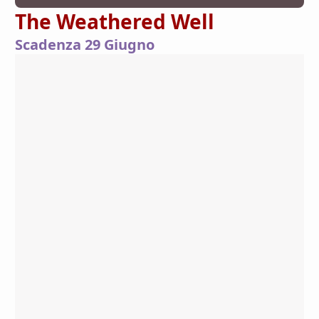
The Weathered Well
Scadenza 29 Giugno