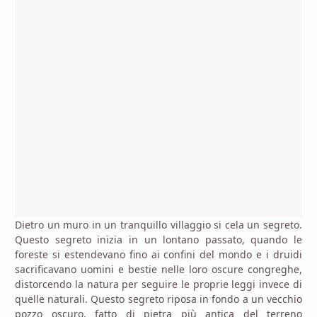
Dietro un muro in un tranquillo villaggio si cela un segreto.
Questo segreto inizia in un lontano passato, quando le
foreste si estendevano fino ai confini del mondo e i druidi
sacrificavano uomini e bestie nelle loro oscure congreghe,
distorcendo la natura per seguire le proprie leggi invece di
quelle naturali. Questo segreto riposa in fondo a un vecchio
pozzo oscuro, fatto di pietra più antica del terreno