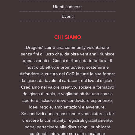
Utenti connessi
Eventi
CHI SIAMO
Dragons' Lair è una community volontaria e
senza fini di lucro che, da oltre vent’anni, riunisce
appassionati di Giochi di Ruolo da tutta Italia. Il
nostro obiettivo è promuovere, sostenere e
diffondere la cultura del GdR in tutte le sue forme:
dal gioco da tavolo al cartaceo, dal live al digitale.
Crediamo nel valore creativo, sociale e formativo
del gioco di ruolo, e vogliamo offrire uno spazio
aperto e inclusivo dove condividere esperienze,
idee, regole, ambientazioni e avventure.
Se condividi questa passione e vuoi aiutarci a far
crescere la community, registrati gratuitamente:
potrai partecipare alle discussioni, pubblicare
contenuti, interagire con altri giocatori e