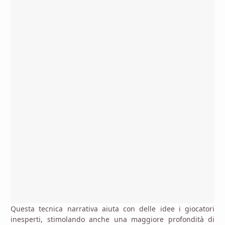
Questa tecnica narrativa aiuta con delle idee i giocatori
inesperti, stimolando anche una maggiore profondità di