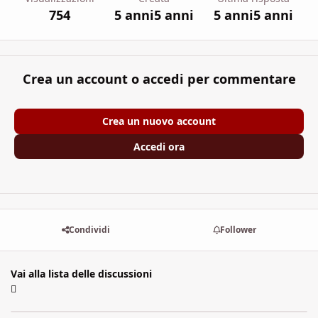
754
5 anni
5 anni
5 anni
5 anni
Crea un account o accedi per commentare
Crea un nuovo account
Accedi ora
Condividi
Follower
Vai alla lista delle discussioni