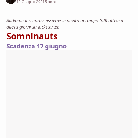
12 Giugno 2021
5 anni
Andiamo a scoprire assieme le novità in campo GdR attive in
questi giorni su Kickstarter.
Somninauts
Scadenza 17 giugno