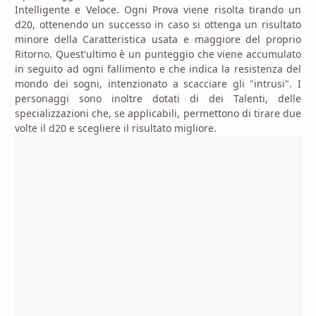
Intelligente e Veloce. Ogni Prova viene risolta tirando un
d20, ottenendo un successo in caso si ottenga un risultato
minore della Caratteristica usata e maggiore del proprio
Ritorno. Quest'ultimo è un punteggio che viene accumulato
in seguito ad ogni fallimento e che indica la resistenza del
mondo dei sogni, intenzionato a scacciare gli "intrusi". I
personaggi sono inoltre dotati di dei Talenti, delle
specializzazioni che, se applicabili, permettono di tirare due
volte il d20 e scegliere il risultato migliore.