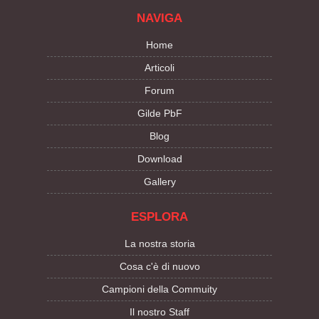
NAVIGA
Home
Articoli
Forum
Gilde PbF
Blog
Download
Gallery
ESPLORA
La nostra storia
Cosa c'è di nuovo
Campioni della Commuity
Il nostro Staff