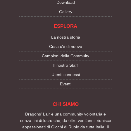
Download
Gallery
ESPLORA
La nostra storia
Cosa c'è di nuovo
Campioni della Commuity
Il nostro Staff
Utenti connessi
Eventi
CHI SIAMO
Dragons' Lair è una community volontaria e
senza fini di lucro che, da oltre vent’anni, riunisce
appassionati di Giochi di Ruolo da tutta Italia. Il