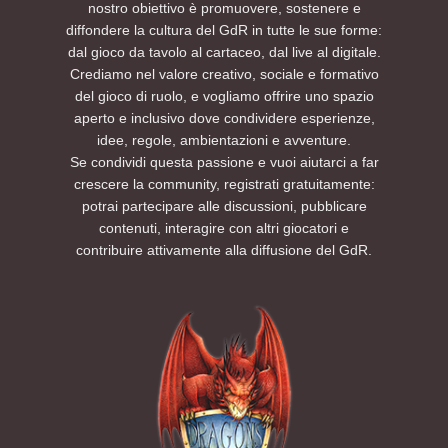
nostro obiettivo è promuovere, sostenere e
diffondere la cultura del GdR in tutte le sue forme:
dal gioco da tavolo al cartaceo, dal live al digitale.
Crediamo nel valore creativo, sociale e formativo
del gioco di ruolo, e vogliamo offrire uno spazio
aperto e inclusivo dove condividere esperienze,
idee, regole, ambientazioni e avventure.
Se condividi questa passione e vuoi aiutarci a far
crescere la community, registrati gratuitamente:
potrai partecipare alle discussioni, pubblicare
contenuti, interagire con altri giocatori e
contribuire attivamente alla diffusione del GdR.