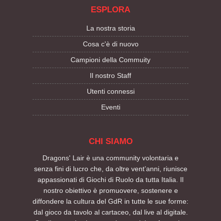
ESPLORA
La nostra storia
Cosa c'è di nuovo
Campioni della Commuity
Il nostro Staff
Utenti connessi
Eventi
CHI SIAMO
Dragons' Lair è una community volontaria e
senza fini di lucro che, da oltre vent’anni, riunisce
appassionati di Giochi di Ruolo da tutta Italia. Il
nostro obiettivo è promuovere, sostenere e
diffondere la cultura del GdR in tutte le sue forme:
dal gioco da tavolo al cartaceo, dal live al digitale.