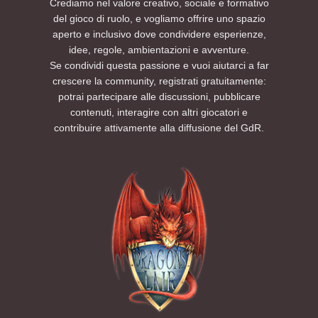
Crediamo nel valore creativo, sociale e formativo
del gioco di ruolo, e vogliamo offrire uno spazio
aperto e inclusivo dove condividere esperienze,
idee, regole, ambientazioni e avventure.
Se condividi questa passione e vuoi aiutarci a far
crescere la community, registrati gratuitamente:
potrai partecipare alle discussioni, pubblicare
contenuti, interagire con altri giocatori e
contribuire attivamente alla diffusione del GdR.