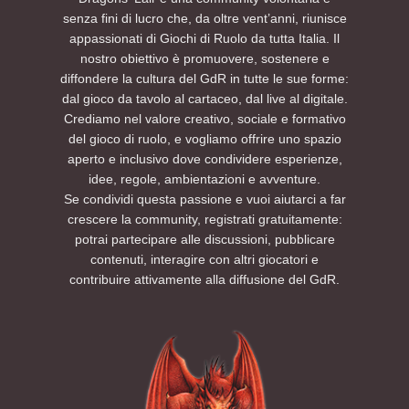
senza fini di lucro che, da oltre vent’anni, riunisce
appassionati di Giochi di Ruolo da tutta Italia. Il
nostro obiettivo è promuovere, sostenere e
diffondere la cultura del GdR in tutte le sue forme:
dal gioco da tavolo al cartaceo, dal live al digitale.
Crediamo nel valore creativo, sociale e formativo
del gioco di ruolo, e vogliamo offrire uno spazio
aperto e inclusivo dove condividere esperienze,
idee, regole, ambientazioni e avventure.
Se condividi questa passione e vuoi aiutarci a far
crescere la community, registrati gratuitamente:
potrai partecipare alle discussioni, pubblicare
contenuti, interagire con altri giocatori e
contribuire attivamente alla diffusione del GdR.