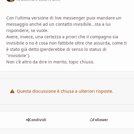
Con l'ultima versione di live messenger puoi mandare un
messaggio anche ad un contatto invisibile...sta a lui
rispondere, se vuole.
Avere, invece, una certezza a priori che il compagno sia
invisibile o no è cosa non fattibile oltre che assurda, come ti
è stato già detto (perderebbe di senso lo status di
"invisibile").
Non c'è altro da dire in merito, topic chiuso.
Questa discussione è chiusa a ulteriori risposte.
Condividi
Follower