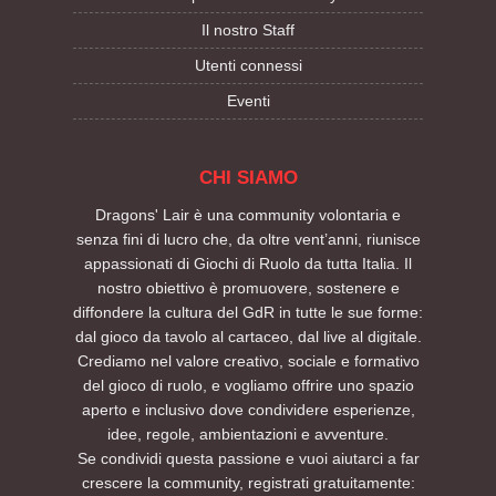
Il nostro Staff
Utenti connessi
Eventi
CHI SIAMO
Dragons' Lair è una community volontaria e
senza fini di lucro che, da oltre vent’anni, riunisce
appassionati di Giochi di Ruolo da tutta Italia. Il
nostro obiettivo è promuovere, sostenere e
diffondere la cultura del GdR in tutte le sue forme:
dal gioco da tavolo al cartaceo, dal live al digitale.
Crediamo nel valore creativo, sociale e formativo
del gioco di ruolo, e vogliamo offrire uno spazio
aperto e inclusivo dove condividere esperienze,
idee, regole, ambientazioni e avventure.
Se condividi questa passione e vuoi aiutarci a far
crescere la community, registrati gratuitamente: