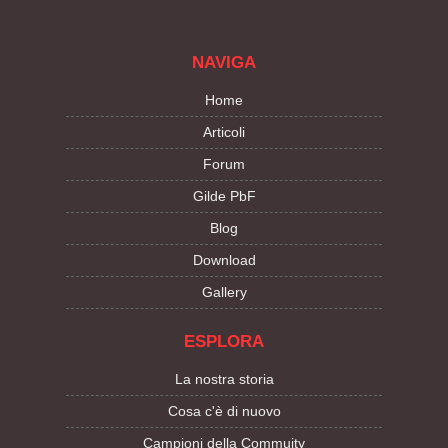
NAVIGA
Home
Articoli
Forum
Gilde PbF
Blog
Download
Gallery
ESPLORA
La nostra storia
Cosa c'è di nuovo
Campioni della Commuity