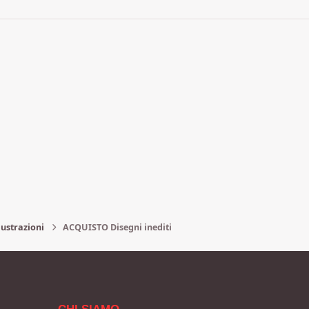
lustrazioni
ACQUISTO Disegni inediti