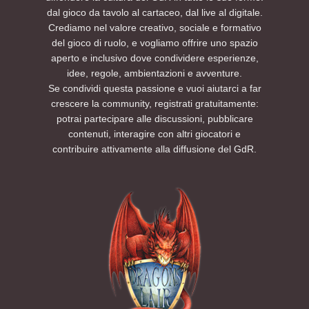
dal gioco da tavolo al cartaceo, dal live al digitale.
Crediamo nel valore creativo, sociale e formativo
del gioco di ruolo, e vogliamo offrire uno spazio
aperto e inclusivo dove condividere esperienze,
idee, regole, ambientazioni e avventure.
Se condividi questa passione e vuoi aiutarci a far
crescere la community, registrati gratuitamente:
potrai partecipare alle discussioni, pubblicare
contenuti, interagire con altri giocatori e
contribuire attivamente alla diffusione del GdR.