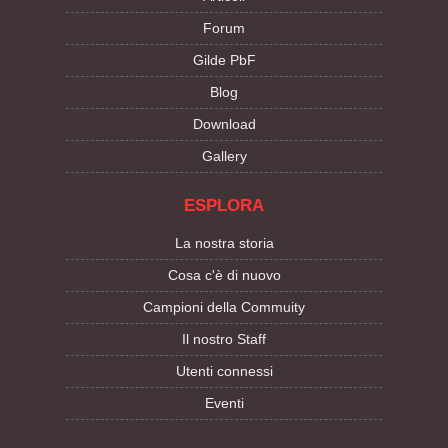
Forum
Gilde PbF
Blog
Download
Gallery
ESPLORA
La nostra storia
Cosa c'è di nuovo
Campioni della Commuity
Il nostro Staff
Utenti connessi
Eventi