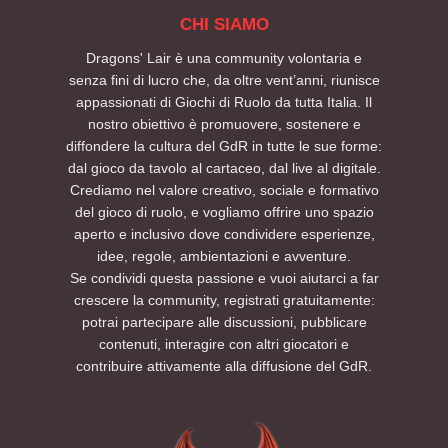
CHI SIAMO
Dragons' Lair è una community volontaria e
senza fini di lucro che, da oltre vent’anni, riunisce
appassionati di Giochi di Ruolo da tutta Italia. Il
nostro obiettivo è promuovere, sostenere e
diffondere la cultura del GdR in tutte le sue forme:
dal gioco da tavolo al cartaceo, dal live al digitale.
Crediamo nel valore creativo, sociale e formativo
del gioco di ruolo, e vogliamo offrire uno spazio
aperto e inclusivo dove condividere esperienze,
idee, regole, ambientazioni e avventure.
Se condividi questa passione e vuoi aiutarci a far
crescere la community, registrati gratuitamente:
potrai partecipare alle discussioni, pubblicare
contenuti, interagire con altri giocatori e
contribuire attivamente alla diffusione del GdR.