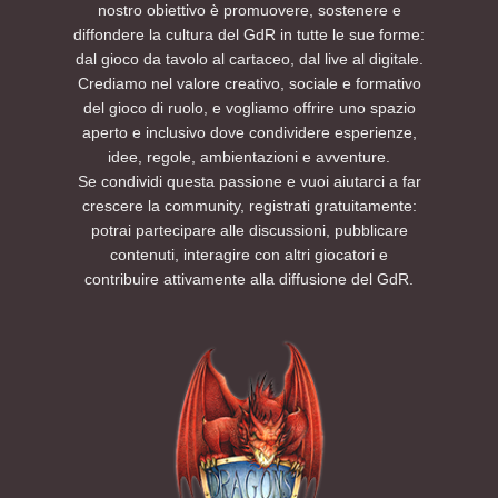
nostro obiettivo è promuovere, sostenere e
diffondere la cultura del GdR in tutte le sue forme:
dal gioco da tavolo al cartaceo, dal live al digitale.
Crediamo nel valore creativo, sociale e formativo
del gioco di ruolo, e vogliamo offrire uno spazio
aperto e inclusivo dove condividere esperienze,
idee, regole, ambientazioni e avventure.
Se condividi questa passione e vuoi aiutarci a far
crescere la community, registrati gratuitamente:
potrai partecipare alle discussioni, pubblicare
contenuti, interagire con altri giocatori e
contribuire attivamente alla diffusione del GdR.