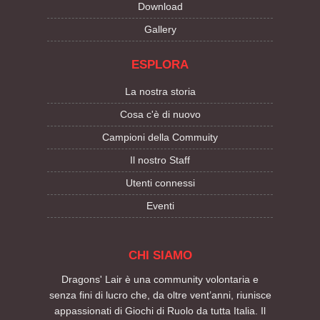
Download
Gallery
ESPLORA
La nostra storia
Cosa c'è di nuovo
Campioni della Commuity
Il nostro Staff
Utenti connessi
Eventi
CHI SIAMO
Dragons' Lair è una community volontaria e
senza fini di lucro che, da oltre vent’anni, riunisce
appassionati di Giochi di Ruolo da tutta Italia. Il