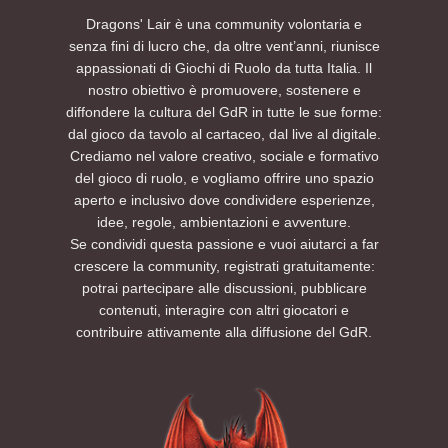
Dragons' Lair è una community volontaria e
senza fini di lucro che, da oltre vent’anni, riunisce
appassionati di Giochi di Ruolo da tutta Italia. Il
nostro obiettivo è promuovere, sostenere e
diffondere la cultura del GdR in tutte le sue forme:
dal gioco da tavolo al cartaceo, dal live al digitale.
Crediamo nel valore creativo, sociale e formativo
del gioco di ruolo, e vogliamo offrire uno spazio
aperto e inclusivo dove condividere esperienze,
idee, regole, ambientazioni e avventure.
Se condividi questa passione e vuoi aiutarci a far
crescere la community, registrati gratuitamente:
potrai partecipare alle discussioni, pubblicare
contenuti, interagire con altri giocatori e
contribuire attivamente alla diffusione del GdR.