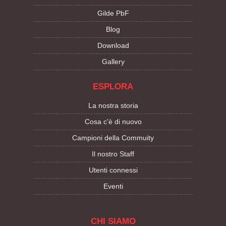
Gilde PbF
Blog
Download
Gallery
ESPLORA
La nostra storia
Cosa c'è di nuovo
Campioni della Commuity
Il nostro Staff
Utenti connessi
Eventi
CHI SIAMO