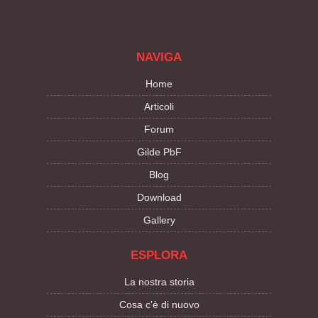
NAVIGA
Home
Articoli
Forum
Gilde PbF
Blog
Download
Gallery
ESPLORA
La nostra storia
Cosa c'è di nuovo