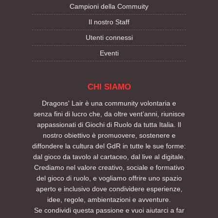
Campioni della Commuity
Il nostro Staff
Utenti connessi
Eventi
CHI SIAMO
Dragons' Lair è una community volontaria e
senza fini di lucro che, da oltre vent’anni, riunisce
appassionati di Giochi di Ruolo da tutta Italia. Il
nostro obiettivo è promuovere, sostenere e
diffondere la cultura del GdR in tutte le sue forme:
dal gioco da tavolo al cartaceo, dal live al digitale.
Crediamo nel valore creativo, sociale e formativo
del gioco di ruolo, e vogliamo offrire uno spazio
aperto e inclusivo dove condividere esperienze,
idee, regole, ambientazioni e avventure.
Se condividi questa passione e vuoi aiutarci a far