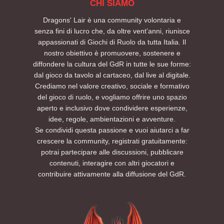
CHI SIAMO
Dragons' Lair è una community volontaria e
senza fini di lucro che, da oltre vent’anni, riunisce
appassionati di Giochi di Ruolo da tutta Italia. Il
nostro obiettivo è promuovere, sostenere e
diffondere la cultura del GdR in tutte le sue forme:
dal gioco da tavolo al cartaceo, dal live al digitale.
Crediamo nel valore creativo, sociale e formativo
del gioco di ruolo, e vogliamo offrire uno spazio
aperto e inclusivo dove condividere esperienze,
idee, regole, ambientazioni e avventure.
Se condividi questa passione e vuoi aiutarci a far
crescere la community, registrati gratuitamente:
potrai partecipare alle discussioni, pubblicare
contenuti, interagire con altri giocatori e
contribuire attivamente alla diffusione del GdR.