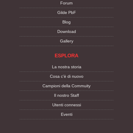
Forum
Gilde PbF
Blog
Download
Gallery
ESPLORA
La nostra storia
Cosa c'è di nuovo
Campioni della Commuity
Il nostro Staff
Utenti connessi
Eventi