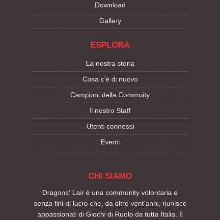
Download
Gallery
ESPLORA
La nostra storia
Cosa c'è di nuovo
Campioni della Commuity
Il nostro Staff
Utenti connessi
Eventi
CHI SIAMO
Dragons' Lair è una community volontaria e
senza fini di lucro che, da oltre vent’anni, riunisce
appassionati di Giochi di Ruolo da tutta Italia. Il