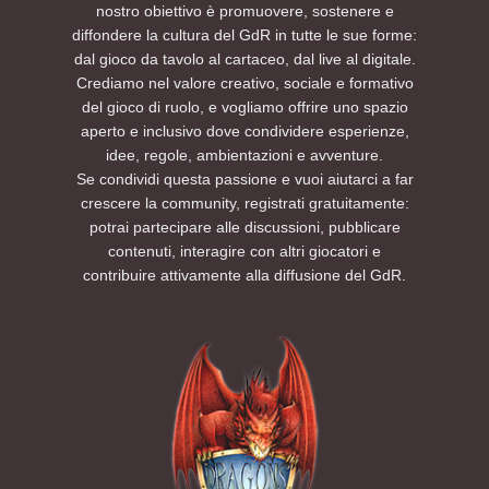
nostro obiettivo è promuovere, sostenere e
diffondere la cultura del GdR in tutte le sue forme:
dal gioco da tavolo al cartaceo, dal live al digitale.
Crediamo nel valore creativo, sociale e formativo
del gioco di ruolo, e vogliamo offrire uno spazio
aperto e inclusivo dove condividere esperienze,
idee, regole, ambientazioni e avventure.
Se condividi questa passione e vuoi aiutarci a far
crescere la community, registrati gratuitamente:
potrai partecipare alle discussioni, pubblicare
contenuti, interagire con altri giocatori e
contribuire attivamente alla diffusione del GdR.