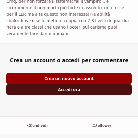
Cmq, per non forzare il sistema: fai il vampiro... è
sicuramente il non morto più forte in assoluto, non fosse
per il LEP, ma a te questo non interessa! Ha abilità
sbalorditive e se lo metti in coppia con 2-3 livelli di guardia
nera e altre classi che usano i poteri sul carisma puoi
veramente fare danni immani!
Crea un account o accedi per commentare
Crea un nuovo account
Accedi ora
Condividi
Follower