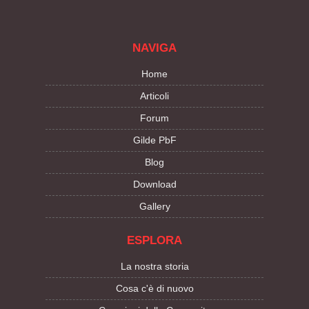
NAVIGA
Home
Articoli
Forum
Gilde PbF
Blog
Download
Gallery
ESPLORA
La nostra storia
Cosa c'è di nuovo