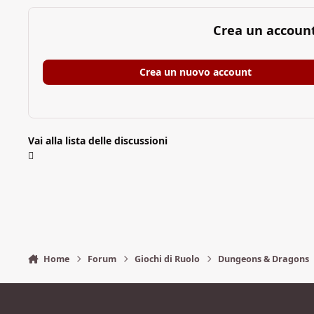
Crea un accoun
Crea un nuovo account
Vai alla lista delle discussioni
Home
Forum
Giochi di Ruolo
Dungeons & Dragons