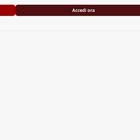
Accedi ora