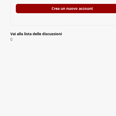
Crea un nuovo account
Vai alla lista delle discussioni