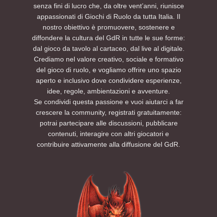
senza fini di lucro che, da oltre vent’anni, riunisce
appassionati di Giochi di Ruolo da tutta Italia. Il
nostro obiettivo è promuovere, sostenere e
diffondere la cultura del GdR in tutte le sue forme:
dal gioco da tavolo al cartaceo, dal live al digitale.
Crediamo nel valore creativo, sociale e formativo
del gioco di ruolo, e vogliamo offrire uno spazio
aperto e inclusivo dove condividere esperienze,
idee, regole, ambientazioni e avventure.
Se condividi questa passione e vuoi aiutarci a far
crescere la community, registrati gratuitamente:
potrai partecipare alle discussioni, pubblicare
contenuti, interagire con altri giocatori e
contribuire attivamente alla diffusione del GdR.