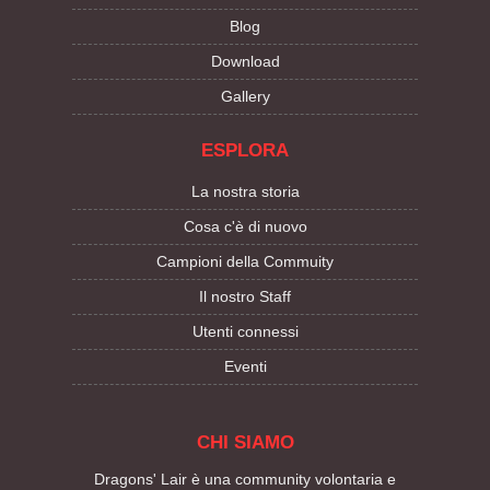
Blog
Download
Gallery
ESPLORA
La nostra storia
Cosa c'è di nuovo
Campioni della Commuity
Il nostro Staff
Utenti connessi
Eventi
CHI SIAMO
Dragons' Lair è una community volontaria e