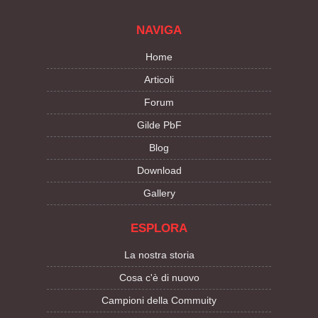
NAVIGA
Home
Articoli
Forum
Gilde PbF
Blog
Download
Gallery
ESPLORA
La nostra storia
Cosa c'è di nuovo
Campioni della Commuity