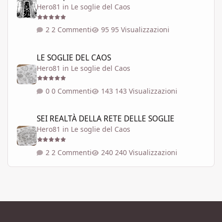
Hero81
in
Le soglie del Caos
2 Commenti
95 Visualizzazioni
LE SOGLIE DEL CAOS
LE SOGLIE DEL CAOS
Hero81
in
Le soglie del Caos
0 Commenti
143 Visualizzazioni
SEI REALTÀ DELLA RETE DELLE SOGLIE
SEI REALTÀ DELLA RETE DELLE SOGLIE
Hero81
in
Le soglie del Caos
2 Commenti
240 Visualizzazioni