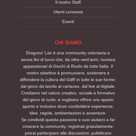
Il nostro Staff
Utenti connessi
Eventi
CHI SIAMO
Dragons' Lair è una community volontaria e
senza fini di lucro che, da oltre vent’anni, riunisce
appassionati di Giochi di Ruolo da tutta Italia. Il
nostro obiettivo è promuovere, sostenere e
diffondere la cultura del GdR in tutte le sue forme:
dal gioco da tavolo al cartaceo, dal live al digitale.
Crediamo nel valore creativo, sociale e formativo
del gioco di ruolo, e vogliamo offrire uno spazio
aperto e inclusivo dove condividere esperienze,
idee, regole, ambientazioni e avventure.
Se condividi questa passione e vuoi aiutarci a far
crescere la community, registrati gratuitamente:
potrai partecipare alle discussioni, pubblicare