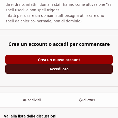
direi di no, infatti i domain staff hanno come attivazione "as
spell used" e non spell trigger...
infatti per usare un domain staff bisogna utilizzare uno
spell da chierico (normale, non di dominio)
Crea un account o accedi per commentare
Crea un nuovo account
Accedi ora
Condividi
Follower
Vai alla lista delle discussioni