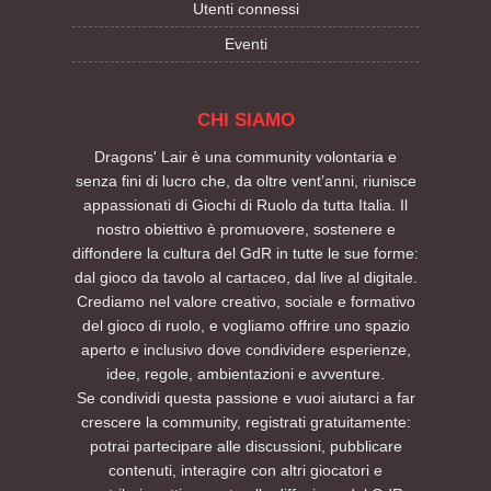
Utenti connessi
Eventi
CHI SIAMO
Dragons' Lair è una community volontaria e
senza fini di lucro che, da oltre vent’anni, riunisce
appassionati di Giochi di Ruolo da tutta Italia. Il
nostro obiettivo è promuovere, sostenere e
diffondere la cultura del GdR in tutte le sue forme:
dal gioco da tavolo al cartaceo, dal live al digitale.
Crediamo nel valore creativo, sociale e formativo
del gioco di ruolo, e vogliamo offrire uno spazio
aperto e inclusivo dove condividere esperienze,
idee, regole, ambientazioni e avventure.
Se condividi questa passione e vuoi aiutarci a far
crescere la community, registrati gratuitamente:
potrai partecipare alle discussioni, pubblicare
contenuti, interagire con altri giocatori e