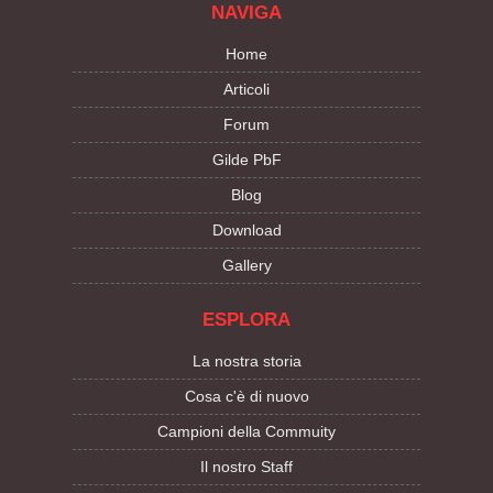
NAVIGA
Home
Articoli
Forum
Gilde PbF
Blog
Download
Gallery
ESPLORA
La nostra storia
Cosa c'è di nuovo
Campioni della Commuity
Il nostro Staff