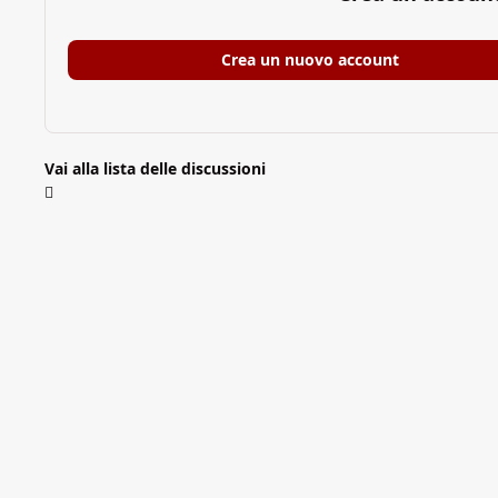
Crea un nuovo account
Vai alla lista delle discussioni