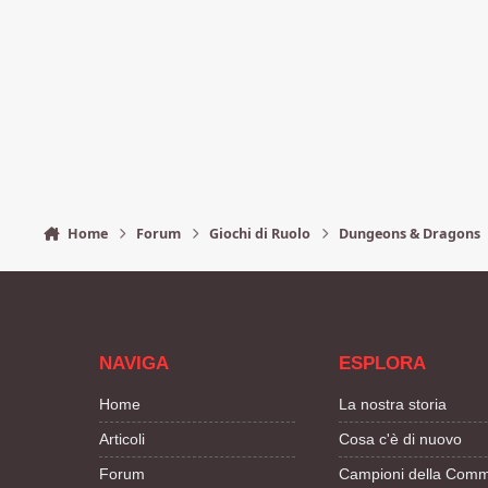
Home
Forum
Giochi di Ruolo
Dungeons & Dragons
NAVIGA
ESPLORA
Home
La nostra storia
Articoli
Cosa c'è di nuovo
Forum
Campioni della Comm