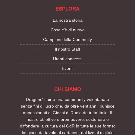
ESPLORA
La nostra storia
Cosa c'è di nuovo
Campioni della Commuity
Il nostro Staff
Utenti connessi
Eventi
CHI SIAMO
Dragons' Lair è una community volontaria e
senza fini di lucro che, da oltre vent’anni, riunisce
appassionati di Giochi di Ruolo da tutta Italia. Il
nostro obiettivo è promuovere, sostenere e
diffondere la cultura del GdR in tutte le sue forme:
dal gioco da tavolo al cartaceo, dal live al digitale.