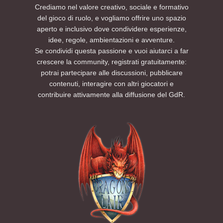
Crediamo nel valore creativo, sociale e formativo
del gioco di ruolo, e vogliamo offrire uno spazio
aperto e inclusivo dove condividere esperienze,
idee, regole, ambientazioni e avventure.
Se condividi questa passione e vuoi aiutarci a far
crescere la community, registrati gratuitamente:
potrai partecipare alle discussioni, pubblicare
contenuti, interagire con altri giocatori e
contribuire attivamente alla diffusione del GdR.