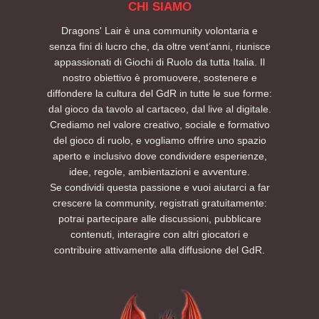
CHI SIAMO
Dragons' Lair è una community volontaria e
senza fini di lucro che, da oltre vent’anni, riunisce
appassionati di Giochi di Ruolo da tutta Italia. Il
nostro obiettivo è promuovere, sostenere e
diffondere la cultura del GdR in tutte le sue forme:
dal gioco da tavolo al cartaceo, dal live al digitale.
Crediamo nel valore creativo, sociale e formativo
del gioco di ruolo, e vogliamo offrire uno spazio
aperto e inclusivo dove condividere esperienze,
idee, regole, ambientazioni e avventure.
Se condividi questa passione e vuoi aiutarci a far
crescere la community, registrati gratuitamente:
potrai partecipare alle discussioni, pubblicare
contenuti, interagire con altri giocatori e
contribuire attivamente alla diffusione del GdR.