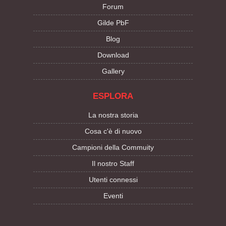
Forum
Gilde PbF
Blog
Download
Gallery
ESPLORA
La nostra storia
Cosa c'è di nuovo
Campioni della Commuity
Il nostro Staff
Utenti connessi
Eventi