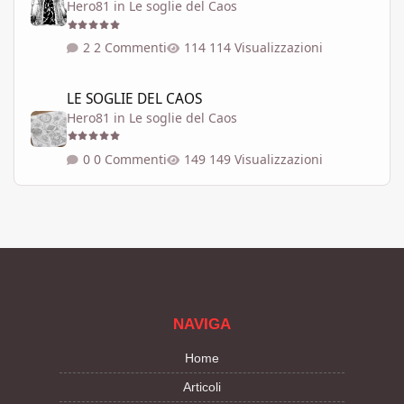
Hero81
in
Le soglie del Caos
2 Commenti
114 Visualizzazioni
LE SOGLIE DEL CAOS
LE SOGLIE DEL CAOS
Hero81
in
Le soglie del Caos
0 Commenti
149 Visualizzazioni
NAVIGA
Home
Articoli