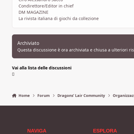
Condirettore/Editor in chief
DM MAGAZINE
La rivista italiana di giochi da collezione
Archiviato
Questa discussione è ora archiviata e chiusa a ulteriori ri
Vai alla lista delle discussioni
Home
Forum
Dragons’ Lair Community
Organizzaz
NAVIGA
ESPLORA