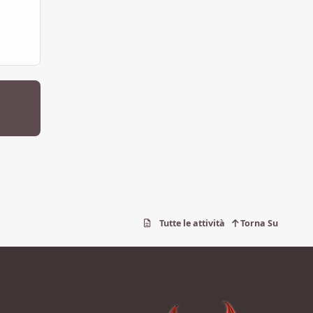
Tutte le attività
Torna Su