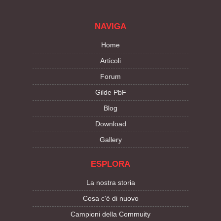
NAVIGA
Home
Articoli
Forum
Gilde PbF
Blog
Download
Gallery
ESPLORA
La nostra storia
Cosa c'è di nuovo
Campioni della Commuity