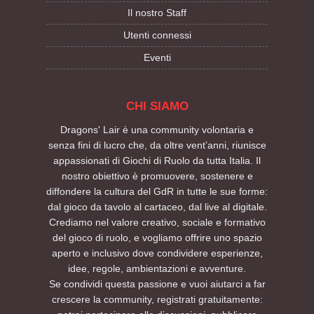
Il nostro Staff
Utenti connessi
Eventi
CHI SIAMO
Dragons' Lair è una community volontaria e
senza fini di lucro che, da oltre vent’anni, riunisce
appassionati di Giochi di Ruolo da tutta Italia. Il
nostro obiettivo è promuovere, sostenere e
diffondere la cultura del GdR in tutte le sue forme:
dal gioco da tavolo al cartaceo, dal live al digitale.
Crediamo nel valore creativo, sociale e formativo
del gioco di ruolo, e vogliamo offrire uno spazio
aperto e inclusivo dove condividere esperienze,
idee, regole, ambientazioni e avventure.
Se condividi questa passione e vuoi aiutarci a far
crescere la community, registrati gratuitamente: