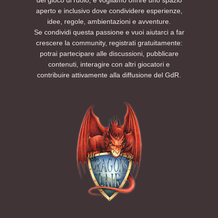
aperto e inclusivo dove condividere esperienze,
idee, regole, ambientazioni e avventure.
Se condividi questa passione e vuoi aiutarci a far
crescere la community, registrati gratuitamente:
potrai partecipare alle discussioni, pubblicare
contenuti, interagire con altri giocatori e
contribuire attivamente alla diffusione del GdR.