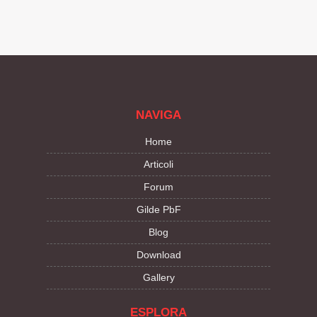
NAVIGA
Home
Articoli
Forum
Gilde PbF
Blog
Download
Gallery
ESPLORA