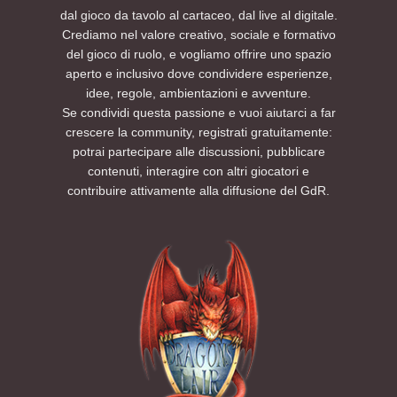
dal gioco da tavolo al cartaceo, dal live al digitale.
Crediamo nel valore creativo, sociale e formativo
del gioco di ruolo, e vogliamo offrire uno spazio
aperto e inclusivo dove condividere esperienze,
idee, regole, ambientazioni e avventure.
Se condividi questa passione e vuoi aiutarci a far
crescere la community, registrati gratuitamente:
potrai partecipare alle discussioni, pubblicare
contenuti, interagire con altri giocatori e
contribuire attivamente alla diffusione del GdR.