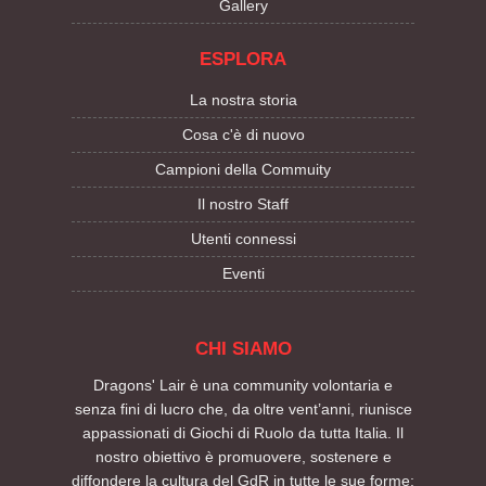
Gallery
ESPLORA
La nostra storia
Cosa c'è di nuovo
Campioni della Commuity
Il nostro Staff
Utenti connessi
Eventi
CHI SIAMO
Dragons' Lair è una community volontaria e
senza fini di lucro che, da oltre vent’anni, riunisce
appassionati di Giochi di Ruolo da tutta Italia. Il
nostro obiettivo è promuovere, sostenere e
diffondere la cultura del GdR in tutte le sue forme: