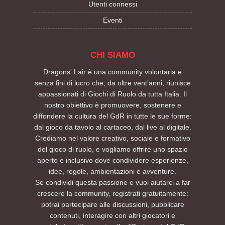
Utenti connessi
Eventi
CHI SIAMO
Dragons' Lair è una community volontaria e
senza fini di lucro che, da oltre vent’anni, riunisce
appassionati di Giochi di Ruolo da tutta Italia. Il
nostro obiettivo è promuovere, sostenere e
diffondere la cultura del GdR in tutte le sue forme:
dal gioco da tavolo al cartaceo, dal live al digitale.
Crediamo nel valore creativo, sociale e formativo
del gioco di ruolo, e vogliamo offrire uno spazio
aperto e inclusivo dove condividere esperienze,
idee, regole, ambientazioni e avventure.
Se condividi questa passione e vuoi aiutarci a far
crescere la community, registrati gratuitamente:
potrai partecipare alle discussioni, pubblicare
contenuti, interagire con altri giocatori e