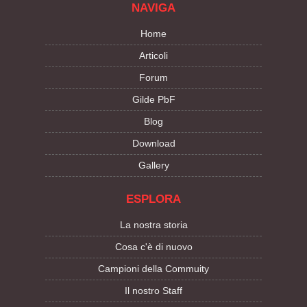
NAVIGA
Home
Articoli
Forum
Gilde PbF
Blog
Download
Gallery
ESPLORA
La nostra storia
Cosa c'è di nuovo
Campioni della Commuity
Il nostro Staff