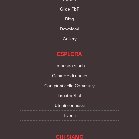
Gilde PbF
Blog
Download
Gallery
ESPLORA
La nostra storia
Cosa c'è di nuovo
Campioni della Commuity
Il nostro Staff
Utenti connessi
Eventi
CHI SIAMO