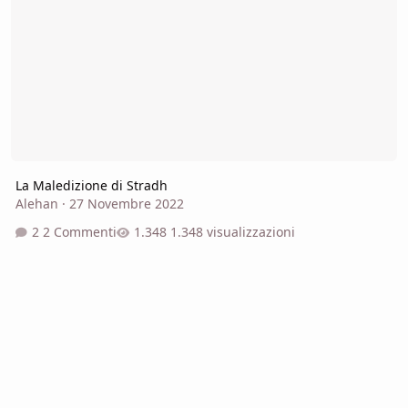
La Maledizione di Stradh
Alehan
·
27 Novembre 2022
2 Commenti
1.348 visualizzazioni