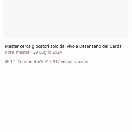
Master cerca giocatori solo dal vivo a Desenzano del Garda
dora_master
·
29 Luglio 2024
1 Commento
917 visualizzazioni