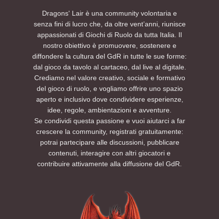
Dragons' Lair è una community volontaria e
senza fini di lucro che, da oltre vent’anni, riunisce
appassionati di Giochi di Ruolo da tutta Italia. Il
nostro obiettivo è promuovere, sostenere e
diffondere la cultura del GdR in tutte le sue forme:
dal gioco da tavolo al cartaceo, dal live al digitale.
Crediamo nel valore creativo, sociale e formativo
del gioco di ruolo, e vogliamo offrire uno spazio
aperto e inclusivo dove condividere esperienze,
idee, regole, ambientazioni e avventure.
Se condividi questa passione e vuoi aiutarci a far
crescere la community, registrati gratuitamente:
potrai partecipare alle discussioni, pubblicare
contenuti, interagire con altri giocatori e
contribuire attivamente alla diffusione del GdR.