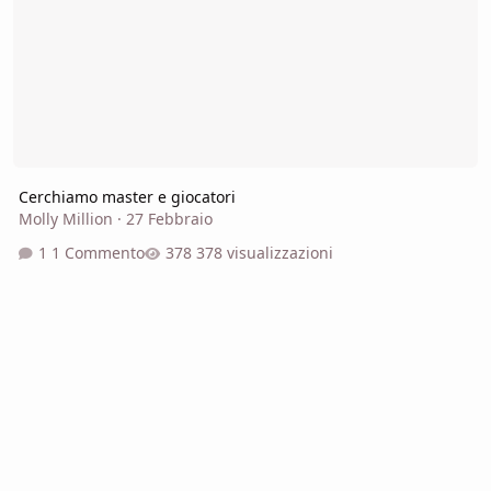
Cerchiamo master e giocatori
Molly Million
·
27 Febbraio
1 Commento
378 visualizzazioni