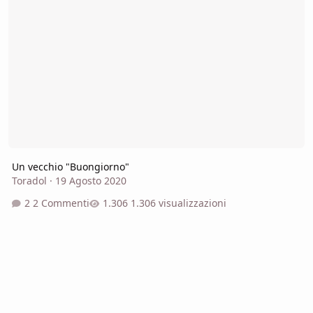
Un vecchio "Buongiorno"
Toradol
·
19 Agosto 2020
2 Commenti
1.306 visualizzazioni