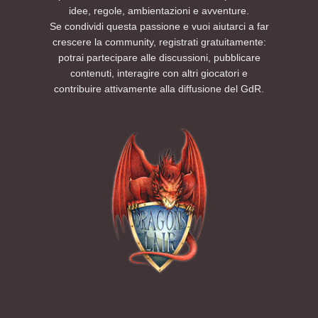
idee, regole, ambientazioni e avventure.
Se condividi questa passione e vuoi aiutarci a far
crescere la community, registrati gratuitamente:
potrai partecipare alle discussioni, pubblicare
contenuti, interagire con altri giocatori e
contribuire attivamente alla diffusione del GdR.