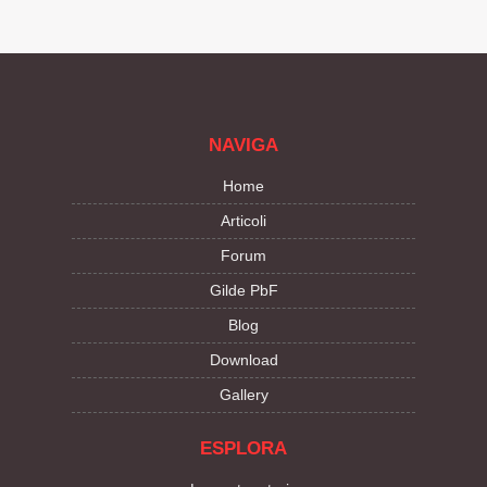
NAVIGA
Home
Articoli
Forum
Gilde PbF
Blog
Download
Gallery
ESPLORA