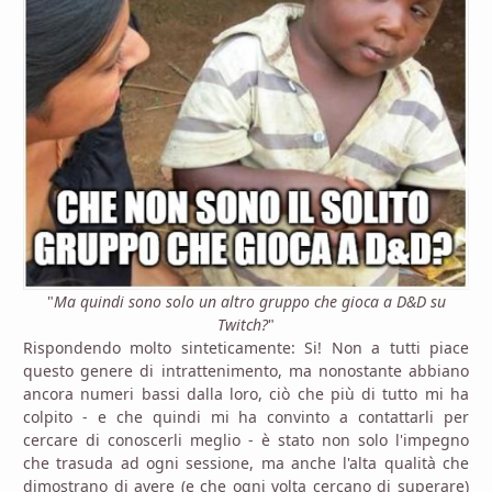
"
Ma quindi sono solo un altro gruppo che gioca a D&D su
Twitch?
"
Rispondendo molto sinteticamente: Si! Non a tutti piace
questo genere di intrattenimento, ma nonostante abbiano
ancora numeri bassi dalla loro, ciò che più di tutto mi ha
colpito - e che quindi mi ha convinto a contattarli per
cercare di conoscerli meglio - è stato non solo l'impegno
che trasuda ad ogni sessione, ma anche l'alta qualità che
dimostrano di avere (e che ogni volta cercano di superare)