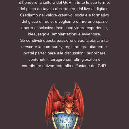
diffondere la cultura del GdR in tutte le sue forme:
dal gioco da tavolo al cartaceo, dal live al digitale.
Crediamo nel valore creativo, sociale e formativo
del gioco di ruolo, e vogliamo offrire uno spazio
aperto e inclusivo dove condividere esperienze,
idee, regole, ambientazioni e avventure.
Se condividi questa passione e vuoi aiutarci a far
crescere la community, registrati gratuitamente:
potrai partecipare alle discussioni, pubblicare
contenuti, interagire con altri giocatori e
contribuire attivamente alla diffusione del GdR.