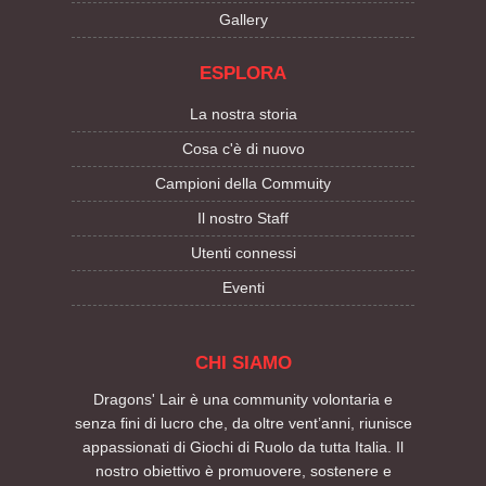
Gallery
ESPLORA
La nostra storia
Cosa c'è di nuovo
Campioni della Commuity
Il nostro Staff
Utenti connessi
Eventi
CHI SIAMO
Dragons' Lair è una community volontaria e
senza fini di lucro che, da oltre vent’anni, riunisce
appassionati di Giochi di Ruolo da tutta Italia. Il
nostro obiettivo è promuovere, sostenere e