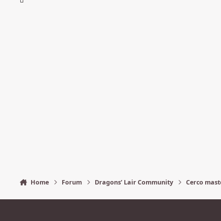
Home
Forum
Dragons’ Lair Community
Cerco mast