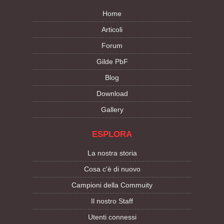
Home
Articoli
Forum
Gilde PbF
Blog
Download
Gallery
ESPLORA
La nostra storia
Cosa c'è di nuovo
Campioni della Commuity
Il nostro Staff
Utenti connessi