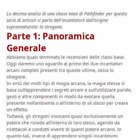
La decima analisi di una classe base di Pathfinder per questa
serie di articoli ci parla dell'incantatore dall'origine
soprannaturale: lo stregone.
Parte 1: Panoramica
Generale
Abbiamo quasi terminato le recensioni delle classi base.
Oggi daremo uno sguardo al primo dei due incantatori
arcani completi presenti tra queste ultime, ossia lo
stregone.
In virtù dei molti tipi di magia arcana, la magia stessa si
basa sull’apprendere i segreti arcani e sull’utilizzare parole,
gesti e altre componenti
in modo da
evocare quella
presente nell’ambiente o all’interno di sé stessi per creare
un effetto.
Tuttavia, gli stregoni invocano quasi esclusivamente un
potere che risiede all’interno di loro stessi, agendo da
ricettacoli e condotti viventi di questi potere arcano. In
quanto tali, invece di apprendere singoli incantesimi