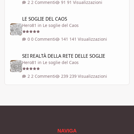
2 Commenti
91 Visualizzazioni
LE SOGLIE DEL CAOS
LE SOGLIE DEL CAOS
Hero81
in
Le soglie del Caos
0 Commenti
141 Visualizzazioni
SEI REALTÀ DELLA RETE DELLE SOGLIE
SEI REALTÀ DELLA RETE DELLE SOGLIE
Hero81
in
Le soglie del Caos
2 Commenti
239 Visualizzazioni
NAVIGA