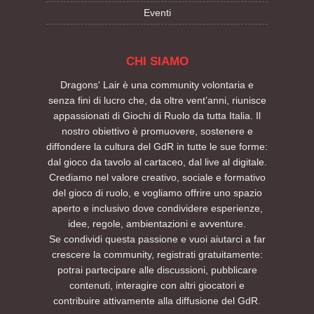
Eventi
CHI SIAMO
Dragons' Lair è una community volontaria e
senza fini di lucro che, da oltre vent’anni, riunisce
appassionati di Giochi di Ruolo da tutta Italia. Il
nostro obiettivo è promuovere, sostenere e
diffondere la cultura del GdR in tutte le sue forme:
dal gioco da tavolo al cartaceo, dal live al digitale.
Crediamo nel valore creativo, sociale e formativo
del gioco di ruolo, e vogliamo offrire uno spazio
aperto e inclusivo dove condividere esperienze,
idee, regole, ambientazioni e avventure.
Se condividi questa passione e vuoi aiutarci a far
crescere la community, registrati gratuitamente:
potrai partecipare alle discussioni, pubblicare
contenuti, interagire con altri giocatori e
contribuire attivamente alla diffusione del GdR.